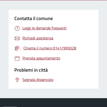
Contatta il comune
Leggi le domande frequenti
Richiedi assistenza
Chiama il numero 0141/995028
Prenota appuntamento
Problemi in città
Segnala disservizio