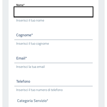
Nome*
Inserisci il tuo nome
Cognome*
Inserisci il tuo cognome
Email*
Inserisci la tua email
Telefono
Inserisci il tuo numero di telefono
Categoria Servizio*