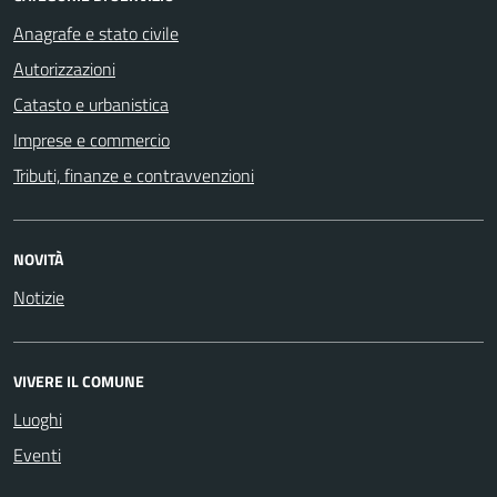
Anagrafe e stato civile
Autorizzazioni
Catasto e urbanistica
Imprese e commercio
Tributi, finanze e contravvenzioni
NOVITÀ
Notizie
VIVERE IL COMUNE
Luoghi
Eventi