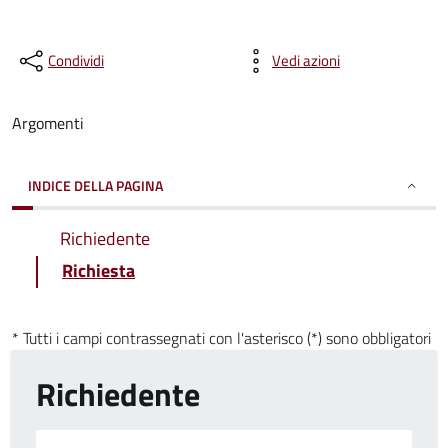
Condividi
Vedi azioni
Argomenti
INDICE DELLA PAGINA
Richiedente
Richiesta
* Tutti i campi contrassegnati con l'asterisco (*) sono obbligatori
Richiedente