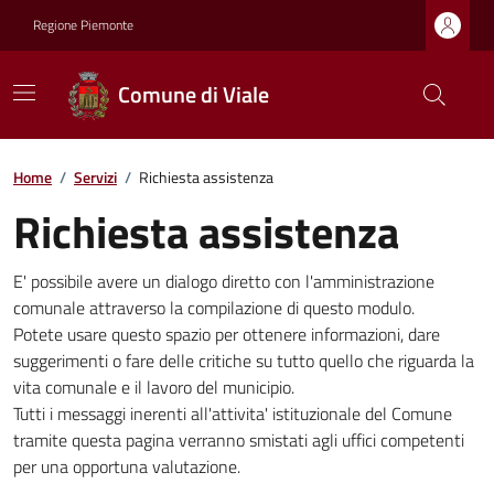
Regione Piemonte
Comune di Viale
Home
/
Servizi
/
Richiesta assistenza
Richiesta assistenza
E' possibile avere un dialogo diretto con l'amministrazione
comunale attraverso la compilazione di questo modulo.
Potete usare questo spazio per ottenere informazioni, dare
suggerimenti o fare delle critiche su tutto quello che riguarda la
vita comunale e il lavoro del municipio.
Tutti i messaggi inerenti all'attivita' istituzionale del Comune
tramite questa pagina verranno smistati agli uffici competenti
per una opportuna valutazione.