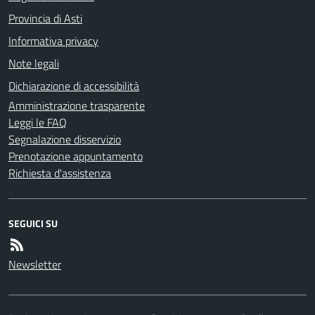
Provincia di Asti
Informativa privacy
Note legali
Dichiarazione di accessibilità
Amministrazione trasparente
Leggi le FAQ
Segnalazione disservizio
Prenotazione appuntamento
Richiesta d'assistenza
SEGUICI SU
Newsletter