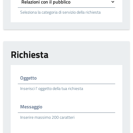
Seleziona la categoria di servizio della richiesta
Richiesta
Oggetto
Inserisci l' oggetto della tua richiesta
Messaggio
Inserire massimo 200 caratteri