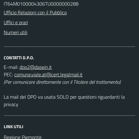
IT64M0100004306TU0000000288
Ufficio Relazioni con il Pubblico
Uffici e orari
Numeri utili
CONTATTI D.P.O.
E-mail:
PEC:
(Per comunicare direttamente con il Titolare del trattamento)
La mail del DPO va usata SOLO per questioni riguardanti la
privacy
LINK UTILI
Regione Piemonte