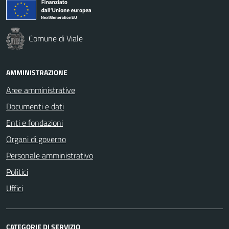
Comune di Viale
AMMINISTRAZIONE
Aree amministrative
Documenti e dati
Enti e fondazioni
Organi di governo
Personale amministrativo
Politici
Uffici
CATEGORIE DI SERVIZIO