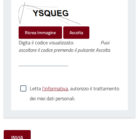
Ricrea Immagine
Ascolta
Digita il codice visualizzato:
Puoi
ascoltare il codice premendo il pulsante Ascolta.
Letta
l'informativa
, autorizzo il trattamento
dei miei dati personali.