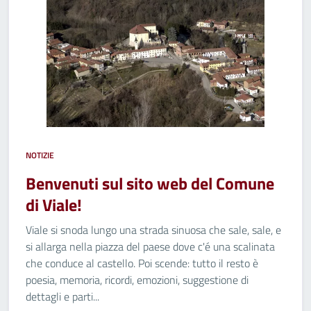
NOTIZIE
Benvenuti sul sito web del Comune
di Viale!
Viale si snoda lungo una strada sinuosa che sale, sale, e
si allarga nella piazza del paese dove c'é una scalinata
che conduce al castello. Poi scende: tutto il resto è
poesia, memoria, ricordi, emozioni, suggestione di
dettagli e parti...