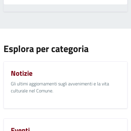
Esplora per categoria
Notizie
Gli ultimi aggiornamenti sugli avvenimenti e la vita
culturale nel Comune.
Eventi