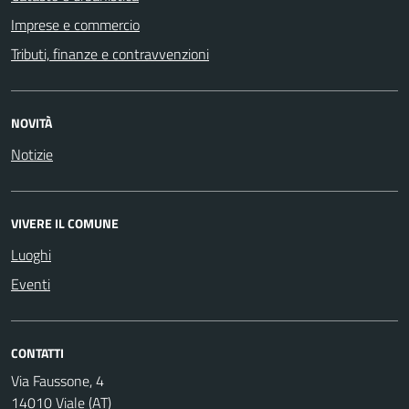
Imprese e commercio
Tributi, finanze e contravvenzioni
NOVITÀ
Notizie
VIVERE IL COMUNE
Luoghi
Eventi
CONTATTI
Via Faussone, 4
14010 Viale (AT)