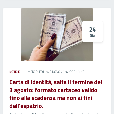
24
Giu
NOTIZIE
MERCOLEDÌ, 24 GIUGNO 2026 (ORE 10:00)
Carta di identità, salta il termine del
3 agosto: formato cartaceo valido
fino alla scadenza ma non ai fini
dell'espatrio.