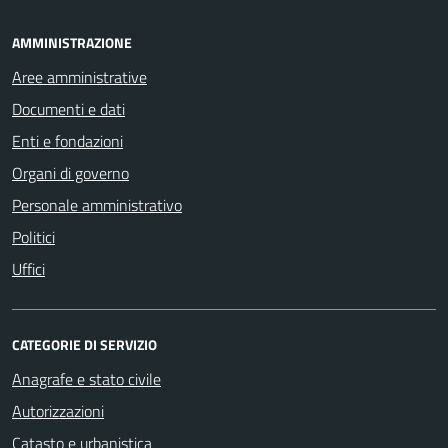
AMMINISTRAZIONE
Aree amministrative
Documenti e dati
Enti e fondazioni
Organi di governo
Personale amministrativo
Politici
Uffici
CATEGORIE DI SERVIZIO
Anagrafe e stato civile
Autorizzazioni
Catasto e urbanistica