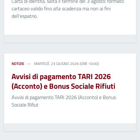
Carta di identità, salta il termine del 3 agosto: formato
cartaceo valido fino alla scadenza ma non ai fini
dell'espatrio.
NOTIZIE
MARTEDÌ, 23 GIUGNO 2026 (ORE 10:00)
Avvisi di pagamento TARI 2026
(Acconto) e Bonus Sociale Rifiuti
Avvisi di pagamento TARI 2026 (Acconto) e Bonus
Sociale Rifiut