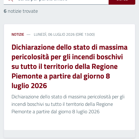
6
notizie trovate
NOTIZIE
LUNEDÌ, 06 LUGLIO 2026 (ORE 13:00)
Dichiarazione dello stato di massima
pericolosità per gli incendi boschivi
su tutto il territorio della Regione
Piemonte a partire dal giorno 8
luglio 2026
Dichiarazione dello stato di massima pericolosità per gli
incendi boschivi su tutto il territorio della Regione
Piemonte a partire dal giorno 8 luglio 2026