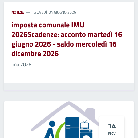
NOTIZIE
GIOVEDÌ, 04 GIUGNO 2026
imposta comunale IMU
2026Scadenze: acconto martedì 16
giugno 2026 - saldo mercoledì 16
dicembre 2026
Imu 2026
14
Nov