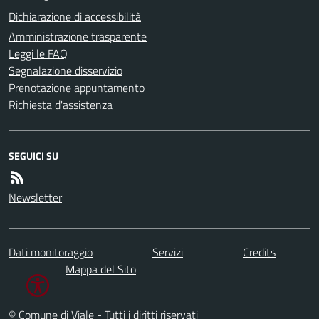
Dichiarazione di accessibilità
Amministrazione trasparente
Leggi le FAQ
Segnalazione disservizio
Prenotazione appuntamento
Richiesta d'assistenza
SEGUICI SU
Newsletter
Dati monitoraggio
Servizi
Credits
Mappa del Sito
© Comune di Viale - Tutti i diritti riservati