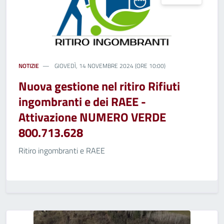
NOTIZIE
GIOVEDÌ, 14 NOVEMBRE 2024 (ORE 10:00)
Nuova gestione nel ritiro Rifiuti
ingombranti e dei RAEE -
Attivazione NUMERO VERDE
800.713.628
Ritiro ingombranti e RAEE