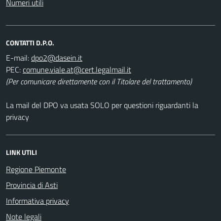
Numeri utili
CONTATTI D.P.O.
E-mail:
PEC:
(Per comunicare direttamente con il Titolare del trattamento)
La mail del DPO va usata SOLO per questioni riguardanti la
privacy
LINK UTILI
Regione Piemonte
Provincia di Asti
Informativa privacy
Note legali