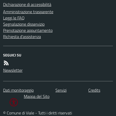
Dichiarazione di accessibilità
Amministrazione trasparente
Leggi le FAQ
Segnalazione disservizio
Prenotazione appuntamento
Richiesta d'assistenza
SEGUICI SU
Newsletter
Dati monitoraggio
Servizi
Credits
Mappa del Sito
© Comune di Viale - Tutti i diritti riservati