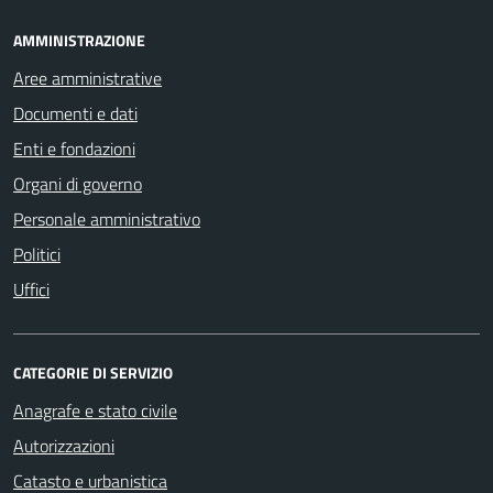
AMMINISTRAZIONE
Aree amministrative
Documenti e dati
Enti e fondazioni
Organi di governo
Personale amministrativo
Politici
Uffici
CATEGORIE DI SERVIZIO
Anagrafe e stato civile
Autorizzazioni
Catasto e urbanistica