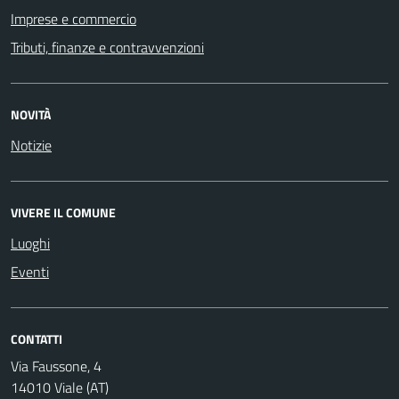
Imprese e commercio
Tributi, finanze e contravvenzioni
NOVITÀ
Notizie
VIVERE IL COMUNE
Luoghi
Eventi
CONTATTI
Via Faussone, 4
14010 Viale (AT)