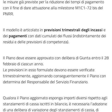
le misure già previste per la riduzione dei tempi di pagamento
con il fine di dare attuazione alla milestone M1C1-72 bis del
PNRR.
Il modello è articolato in
previsioni trimestrali degli incassi
e
dei
pagamenti
con dati cumulati dei flussi (indistintamente dei
residui e delle previsioni di competenza).
Il Piano deve essere approvato con delibera di Giunta entro il 28
febbraio di ciascun anno.
Le previsioni in esso formulate devono essere verificate
trimestralmente, aggiornando conseguentemente il Piano con
determina del Responsabile del Servizio Finanziario.
Qualora il Piano aggiornato esponga importi diversi rispetto agli
stanziamenti di cassa iscritti in bilancio, è necessaria l'adozione
di una delibera di variazione degli stanziamenti di cassa, di