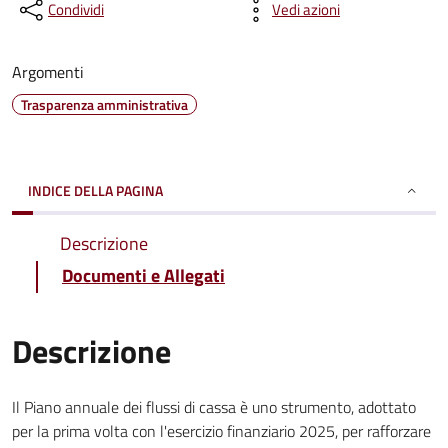
Condividi
Vedi azioni
Argomenti
Trasparenza amministrativa
INDICE DELLA PAGINA
Descrizione
Documenti e Allegati
Descrizione
Il Piano annuale dei flussi di cassa è uno strumento, adottato
per la prima volta con l'esercizio finanziario 2025, per rafforzare