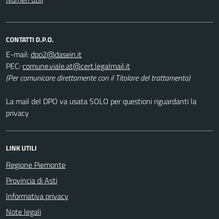
CONTATTI D.P.O.
E-mail:
PEC:
(Per comunicare direttamente con il Titolare del trattamento)
La mail del DPO va usata SOLO per questioni riguardanti la
privacy
LINK UTILI
Regione Piemonte
Provincia di Asti
Informativa privacy
Note legali