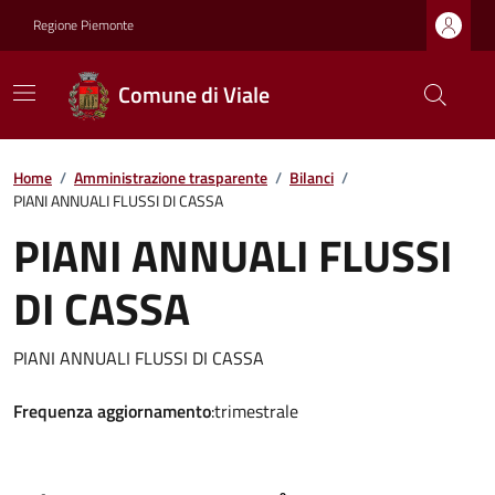
Regione Piemonte
Comune di Viale
Home
/
Amministrazione trasparente
/
Bilanci
/
PIANI ANNUALI FLUSSI DI CASSA
PIANI ANNUALI FLUSSI
DI CASSA
PIANI ANNUALI FLUSSI DI CASSA
Frequenza aggiornamento
:trimestrale