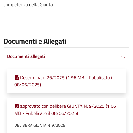
competenza della Giunta.
Documenti e Allegati
Documenti allegati
Determina n 26/2025 (1,96 MB - Pubblicato il
08/06/2025)
approvato con delibera GIUNTA N. 9/2025 (1,66
MB - Pubblicato il 08/06/2025)
DELIBERA GIUNTA N. 9/2025