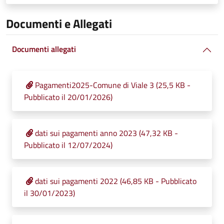
Documenti e Allegati
Documenti allegati
Pagamenti2025-Comune di Viale 3 (25,5 KB -
Pubblicato il 20/01/2026)
dati sui pagamenti anno 2023 (47,32 KB -
Pubblicato il 12/07/2024)
dati sui pagamenti 2022 (46,85 KB - Pubblicato
il 30/01/2023)