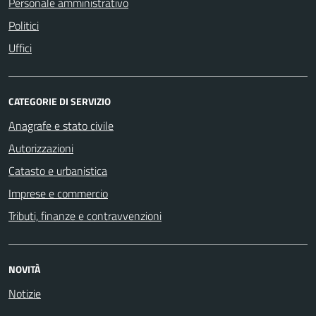
Personale amministrativo
Politici
Uffici
CATEGORIE DI SERVIZIO
Anagrafe e stato civile
Autorizzazioni
Catasto e urbanistica
Imprese e commercio
Tributi, finanze e contravvenzioni
NOVITÀ
Notizie