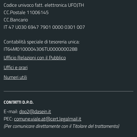
Codice univoco fatt. elettronica UFOJTH
CC.Postale 11006145
CC.Bancario
IT 47 U030 6947 7901 0000 0301 007
Contabilità speciale di tesoreria unica:
IT64M0100004306TU0000000288
Ufficio Relazioni con il Pubblico
Uffici e orari
Numeri utili
CONTATTI D.P.O.
E-mail:
PEC:
(Per comunicare direttamente con il Titolare del trattamento)