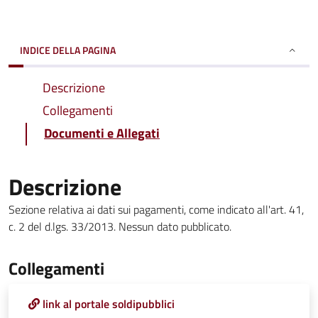
INDICE DELLA PAGINA
Descrizione
Collegamenti
Documenti e Allegati
Descrizione
Sezione relativa ai dati sui pagamenti, come indicato all'art. 41,
c. 2 del d.lgs. 33/2013. Nessun dato pubblicato.
Collegamenti
link al portale soldipubblici