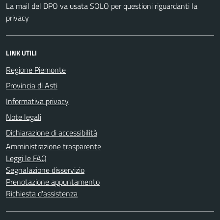
La mail del DPO va usata SOLO per questioni riguardanti la
privacy
LINK UTILI
Regione Piemonte
Provincia di Asti
Informativa privacy
Note legali
Dichiarazione di accessibilità
Amministrazione trasparente
Leggi le FAQ
Segnalazione disservizio
Prenotazione appuntamento
Richiesta d'assistenza