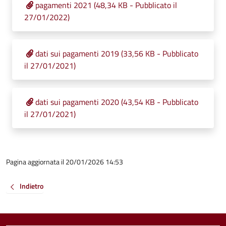
pagamenti 2021 (48,34 KB - Pubblicato il
27/01/2022)
dati sui pagamenti 2019 (33,56 KB - Pubblicato
il 27/01/2021)
dati sui pagamenti 2020 (43,54 KB - Pubblicato
il 27/01/2021)
Pagina aggiornata il 20/01/2026 14:53
Indietro