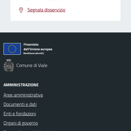
Segnala disservizio
Comune di Viale
AMMINISTRAZIONE
Aree amministrative
Documenti e dati
Enti e fondazioni
Organi di governo