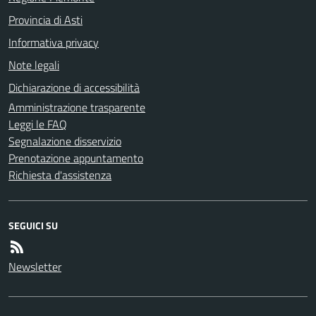
Provincia di Asti
Informativa privacy
Note legali
Dichiarazione di accessibilità
Amministrazione trasparente
Leggi le FAQ
Segnalazione disservizio
Prenotazione appuntamento
Richiesta d'assistenza
SEGUICI SU
Newsletter