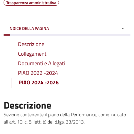
Trasparenza amministrativa
INDICE DELLA PAGINA
Descrizione
Collegamenti
Documenti e Allegati
PIAO 2022 -2024
PIAO 2024 -2026
Descrizione
Sezione contenente il piano della Performance, come indicato
all'art. 10, c. 8, lett. b) del d.lgs. 33/2013.