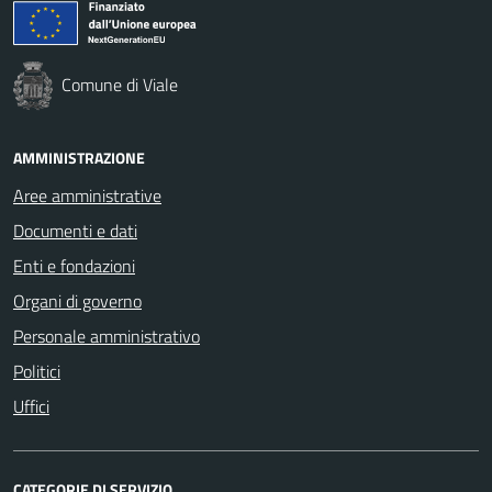
Comune di Viale
AMMINISTRAZIONE
Aree amministrative
Documenti e dati
Enti e fondazioni
Organi di governo
Personale amministrativo
Politici
Uffici
CATEGORIE DI SERVIZIO