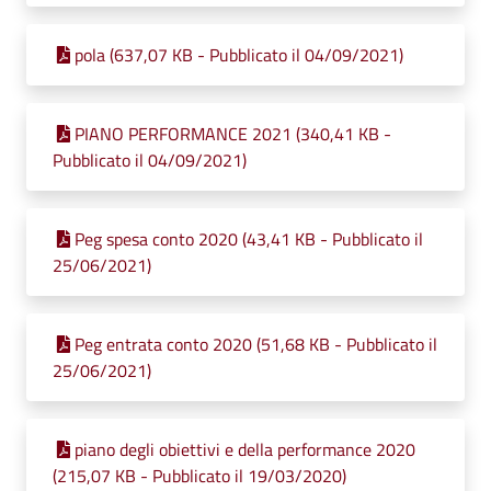
pola (637,07 KB - Pubblicato il 04/09/2021)
PIANO PERFORMANCE 2021 (340,41 KB -
Pubblicato il 04/09/2021)
Peg spesa conto 2020 (43,41 KB - Pubblicato il
25/06/2021)
Peg entrata conto 2020 (51,68 KB - Pubblicato il
25/06/2021)
piano degli obiettivi e della performance 2020
(215,07 KB - Pubblicato il 19/03/2020)