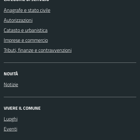
Anagrafe e stato civile
Autorizzazioni
Catasto e urbanistica
Imprese e commercio
Tributi, finanze e contravvenzioni
NOVITÀ
Notizie
VIVERE IL COMUNE
Luoghi
Eventi