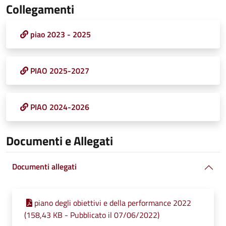
Collegamenti
piao 2023 - 2025
PIAO 2025-2027
PIAO 2024-2026
Documenti e Allegati
Documenti allegati
piano degli obiettivi e della performance 2022
(158,43 KB - Pubblicato il 07/06/2022)