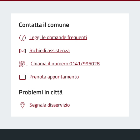
Contatta il comune
Leggi le domande frequenti
Richiedi assistenza
Chiama il numero 0141/995028
Prenota appuntamento
Problemi in città
Segnala disservizio