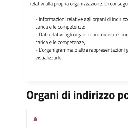
relativi alla propria organizzazione. Di consegu
- Informazioni relative agli organi di indirizz
carica e le competenze;
- Dati relativi agli organi di amministrazione
carica e le competenze;
- L'organigramma o altre rappresentazioni 
visualizzarlo;
Organi di indirizzo po