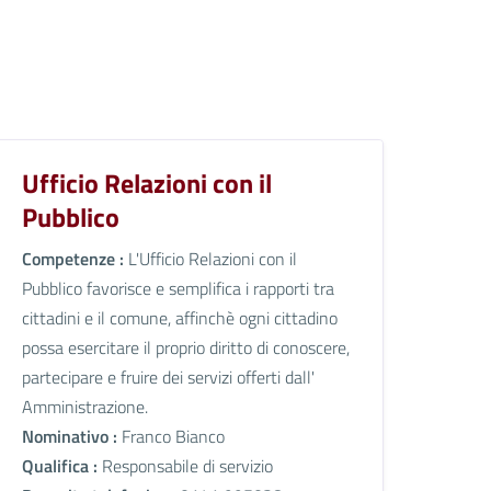
Ufficio Relazioni con il
Pubblico
Competenze :
L'Ufficio Relazioni con il
Pubblico favorisce e semplifica i rapporti tra
cittadini e il comune, affinchè ogni cittadino
possa esercitare il proprio diritto di conoscere,
partecipare e fruire dei servizi offerti dall'
Amministrazione.
Nominativo :
Franco Bianco
Qualifica :
Responsabile di servizio