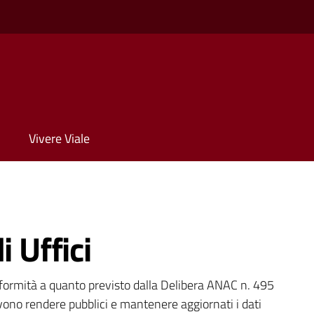
Vivere Viale
i Uffici
onformità a quanto previsto dalla Delibera ANAC n. 495
ono rendere pubblici e mantenere aggiornati i dati