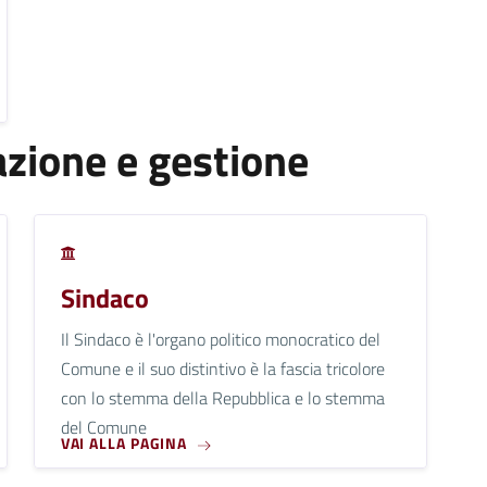
zione e gestione
Sindaco
Il Sindaco è l'organo politico monocratico del
Comune e il suo distintivo è la fascia tricolore
con lo stemma della Repubblica e lo stemma
del Comune
VAI ALLA PAGINA