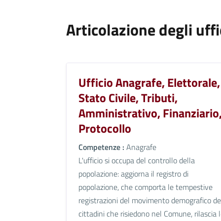
Articolazione degli uffi
Ufficio Anagrafe, Elettorale,
Stato Civile, Tributi,
Amministrativo, Finanziario
Protocollo
Competenze :
Anagrafe
L'ufficio si occupa del controllo della
popolazione: aggiorna il registro di
popolazione, che comporta le tempestive
registrazioni del movimento demografico de
cittadini che risiedono nel Comune, rilascia 