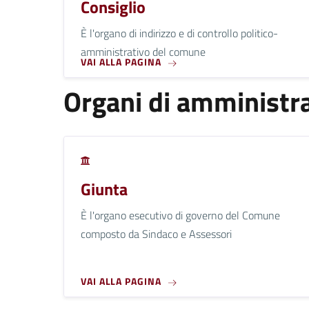
Consiglio
È l'organo di indirizzo e di controllo politico-
amministrativo del comune
VAI ALLA PAGINA
Organi di amministra
Giunta
È l'organo esecutivo di governo del Comune
composto da Sindaco e Assessori
VAI ALLA PAGINA