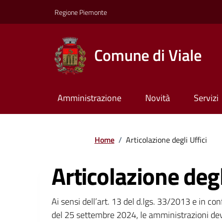
Regione Piemonte
Comune di Viale
Amministrazione
Novità
Servizi
Home
/
Articolazione degli Uffici
Articolazione degl
Ai sensi dell’art. 13 del d.lgs. 33/2013 e in c
del 25 settembre 2024, le amministrazioni dev