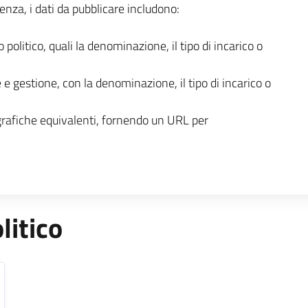
enza, i dati da pubblicare includono:
o politico, quali la denominazione, il tipo di incarico o
 e gestione, con la denominazione, il tipo di incarico o
grafiche equivalenti, fornendo un URL per
litico