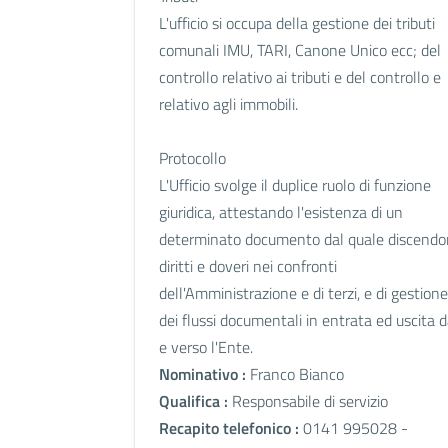
L'ufficio si occupa della gestione dei tributi
comunali IMU, TARI, Canone Unico ecc; del
controllo relativo ai tributi e del controllo e
relativo agli immobili.
Protocollo
L'Ufficio svolge il duplice ruolo di funzione
giuridica, attestando l'esistenza di un
determinato documento dal quale discend
diritti e doveri nei confronti
dell'Amministrazione e di terzi, e di gestione
dei flussi documentali in entrata ed uscita 
e verso l'Ente.
Nominativo :
Franco Bianco
Qualifica :
Responsabile di servizio
Recapito telefonico :
0141 995028 -